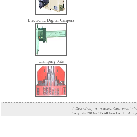
Electronic Digital Calipers
Clamping Kits
สำนักงานใหญ่ : 93 ซอยเสนานิคม1(พหลโยธิน
Copyright 2011-2015 All Arm Co., Ltd All ri